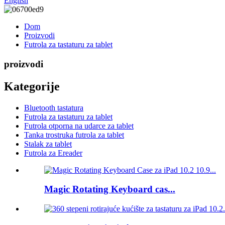
English
Dom
Proizvodi
Futrola za tastaturu za tablet
proizvodi
Kategorije
Bluetooth tastatura
Futrola za tastaturu za tablet
Futrola otporna na udarce za tablet
Tanka trostruka futrola za tablet
Stalak za tablet
Futrola za Ereader
Magic Rotating Keyboard cas...