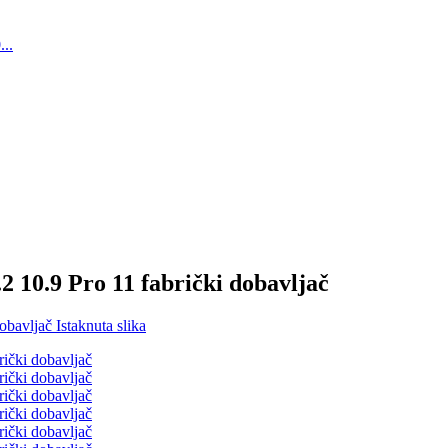
 10.9 Pro 11 fabrički dobavljač