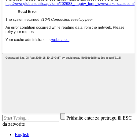
Pritisnite enter za pretragu ili ESC
da zatvorite
English