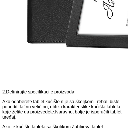
2.
Definirajte specifikacije proizvoda:
Ako odaberete tablet kućište nije sa školjkom.Trebali biste
ponuditi tačnu veličinu, oblik i karakteristike kućišta tableta
koje želite da proizvedete.Naravno, bolje je isporučiti tablet
uređaj.
Ako je kućište tableta sa školjkom.Zahtijeva tablet