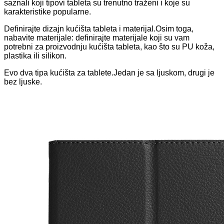
saznali koji tipovi tableta su trenutno traženi i koje su
karakteristike popularne.
Definirajte dizajn kućišta tableta i materijal.Osim toga,
nabavite materijale: definirajte materijale koji su vam
potrebni za proizvodnju kućišta tableta, kao što su PU koža,
plastika ili silikon.
Evo dva tipa kućišta za tablete.Jedan je sa ljuskom, drugi je
bez ljuske.