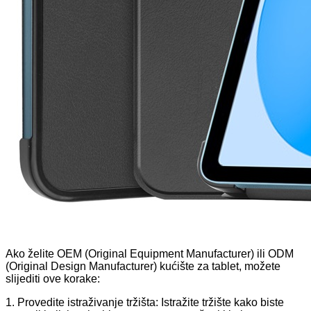
Ako želite OEM (Original Equipment Manufacturer) ili ODM
(Original Design Manufacturer) kućište za tablet, možete
slijediti ove korake:
1. Provedite istraživanje tržišta: Istražite tržište kako biste