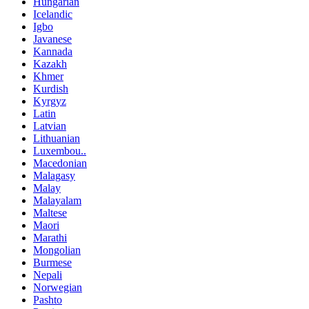
Hungarian
Icelandic
Igbo
Javanese
Kannada
Kazakh
Khmer
Kurdish
Kyrgyz
Latin
Latvian
Lithuanian
Luxembou..
Macedonian
Malagasy
Malay
Malayalam
Maltese
Maori
Marathi
Mongolian
Burmese
Nepali
Norwegian
Pashto