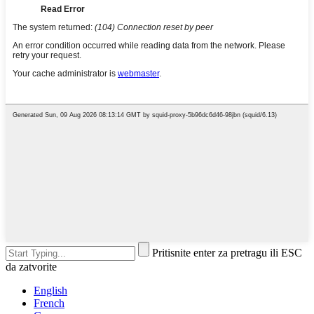
Pritisnite enter za pretragu ili ESC
da zatvorite
English
French