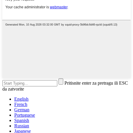
Pritisnite enter za pretragu ili ESC
da zatvorite
English
French
German
Portuguese
Spanish
Russian
Japanese