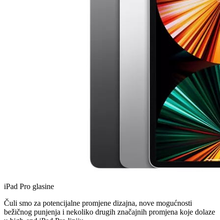
iPad Pro glasine
Čuli smo za potencijalne promjene dizajna, nove mogućnosti
bežičnog punjenja i nekoliko drugih značajnih promjena koje dolaze