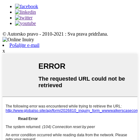
© Autorsko pravo - 2010-2021 : Sva prava pridržana.
Pošaljite e-mail
x