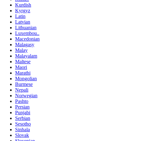
Kurdish
Kyrgyz
Latin
Latvian
Lithuanian
Luxembou..
Macedonian
Malagasy
Malay
Malayalam
Maltese
Maori
Marathi
Mongolian
Burmese
Nepali
Norwegian
Pashto
Persian
Punjabi
Serbian
Sesotho
Sinhala
Slovak
Slovenian