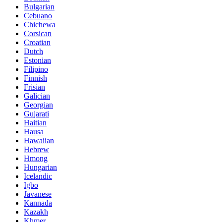
Bulgarian
Cebuano
Chichewa
Corsican
Croatian
Dutch
Estonian
Filipino
Finnish
Frisian
Galician
Georgian
Gujarati
Haitian
Hausa
Hawaiian
Hebrew
Hmong
Hungarian
Icelandic
Igbo
Javanese
Kannada
Kazakh
Khmer