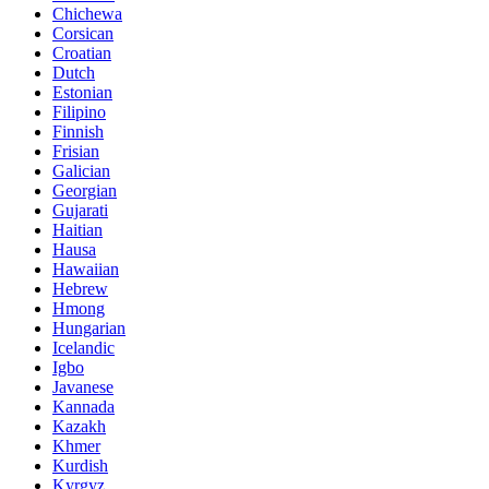
Chichewa
Corsican
Croatian
Dutch
Estonian
Filipino
Finnish
Frisian
Galician
Georgian
Gujarati
Haitian
Hausa
Hawaiian
Hebrew
Hmong
Hungarian
Icelandic
Igbo
Javanese
Kannada
Kazakh
Khmer
Kurdish
Kyrgyz