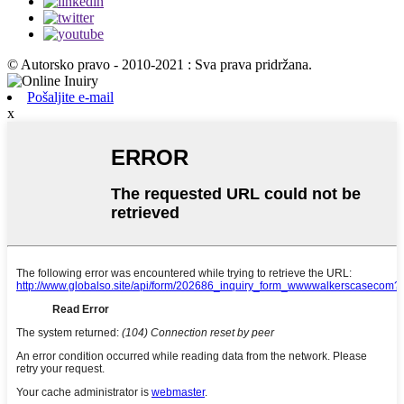
© Autorsko pravo - 2010-2021 : Sva prava pridržana.
Pošaljite e-mail
x