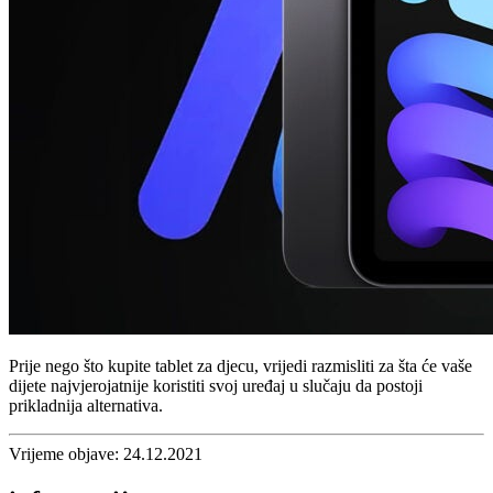
Prije nego što kupite tablet za djecu, vrijedi razmisliti za šta će vaše
dijete najvjerojatnije koristiti svoj uređaj u slučaju da postoji
prikladnija alternativa.
Vrijeme objave: 24.12.2021