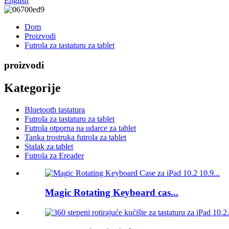
English
Dom
Proizvodi
Futrola za tastaturu za tablet
proizvodi
Kategorije
Bluetooth tastatura
Futrola za tastaturu za tablet
Futrola otporna na udarce za tablet
Tanka trostruka futrola za tablet
Stalak za tablet
Futrola za Ereader
Magic Rotating Keyboard cas...