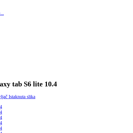
xy tab S6 lite 10.4