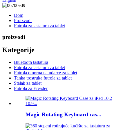
English
Dom
Proizvodi
Futrola za tastaturu za tablet
proizvodi
Kategorije
Bluetooth tastatura
Futrola za tastaturu za tablet
Futrola otporna na udarce za tablet
Tanka trostruka futrola za tablet
Stalak za tablet
Futrola za Ereader
Magic Rotating Keyboard cas...