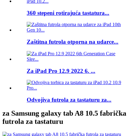
360 stepeni rotirajuća tastatura...
Zaštitna futrola otporna na udarce...
Za iPad Pro 12.9 2022 6. ...
Odvojiva futrola za tastaturu za...
za Samsung galaxy tab A8 10.5 fabrička
futrola za tastaturu