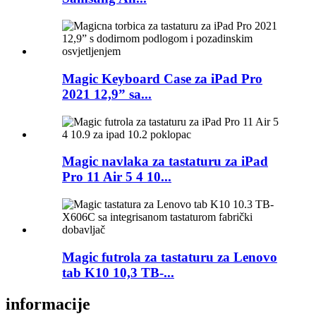
Magic Keyboard Case za iPad Pro
2021 12,9” sa...
Magic navlaka za tastaturu za iPad
Pro 11 Air 5 4 10...
Magic futrola za tastaturu za Lenovo
tab K10 10,3 TB-...
informacije