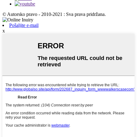
© Autorsko pravo - 2010-2021 : Sva prava pridržana.
Pošaljite e-mail
x