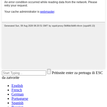
Pritisnite enter za pretragu ili ESC
da zatvorite
English
French
German
Portuguese
Spanish