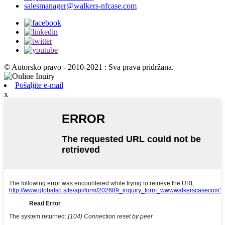
salesmanager@walkers-nfcase.com
© Autorsko pravo - 2010-2021 : Sva prava pridržana.
Pošaljite e-mail
x