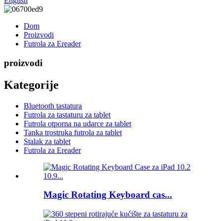
English
Dom
Proizvodi
Futrola za Ereader
proizvodi
Kategorije
Bluetooth tastatura
Futrola za tastaturu za tablet
Futrola otporna na udarce za tablet
Tanka trostruka futrola za tablet
Stalak za tablet
Futrola za Ereader
Magic Rotating Keyboard cas...