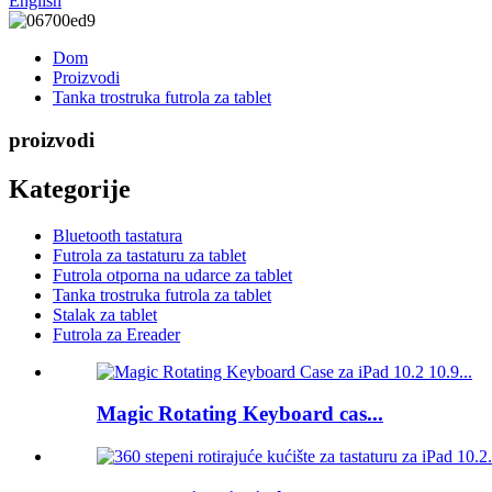
English
Dom
Proizvodi
Tanka trostruka futrola za tablet
proizvodi
Kategorije
Bluetooth tastatura
Futrola za tastaturu za tablet
Futrola otporna na udarce za tablet
Tanka trostruka futrola za tablet
Stalak za tablet
Futrola za Ereader
Magic Rotating Keyboard cas...