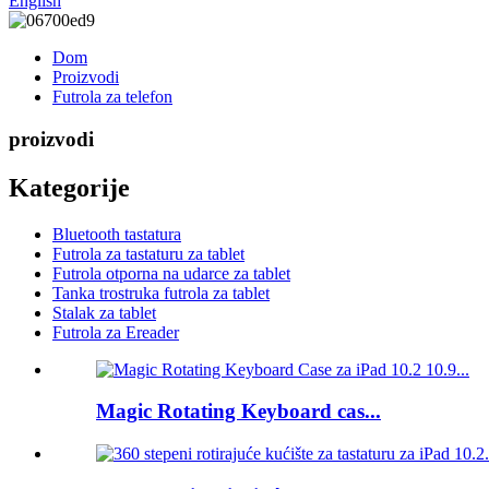
English
Dom
Proizvodi
Futrola za telefon
proizvodi
Kategorije
Bluetooth tastatura
Futrola za tastaturu za tablet
Futrola otporna na udarce za tablet
Tanka trostruka futrola za tablet
Stalak za tablet
Futrola za Ereader
Magic Rotating Keyboard cas...